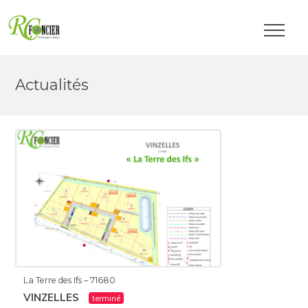
Actualités
La Terre des Ifs – 71680
VINZELLES
terminé