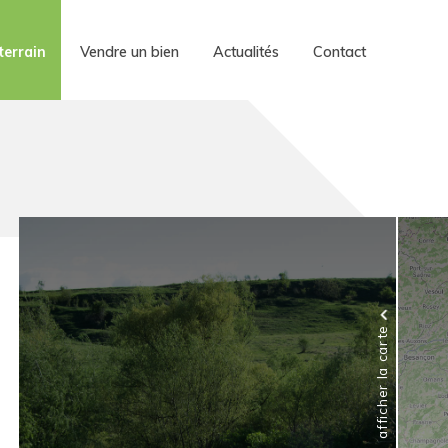
terrain
Vendre un bien
Actualités
Contact
afficher la carte