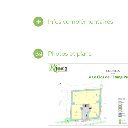
Infos complémentaires
Photos et plans