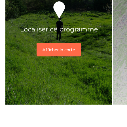
Localiser ce programme
Afficher la carte